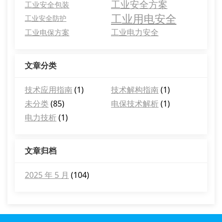
工业安全方案
工业安全包装
工业用电安全
工业安全防护
工业电力安全
工业电保方案
文章分类
技术应用指南
(1)
技术解构指南
(1)
未分类
(85)
电保技术解析
(1)
电力技析
(1)
文章归档
2025 年 5 月
(104)