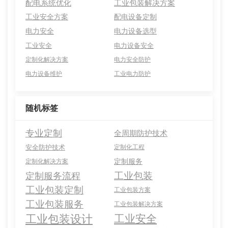
配电系统优化
工业包装解决方案
工业安全方案
配电设备定制
电力安全
电力设备选型
工业安全
电力设备安全
定制化解决方案
电力安全防护
电力设备维护
工业电力防护
随机标签
专业定制
全周期防护技术
安全防护技术
定制化工程
定制服务
定制化解决方案
工业包装
定制服务流程
工业包装定制
工业包装方案
工业包装服务
工业包装解决方案
工业包装设计
工业安全