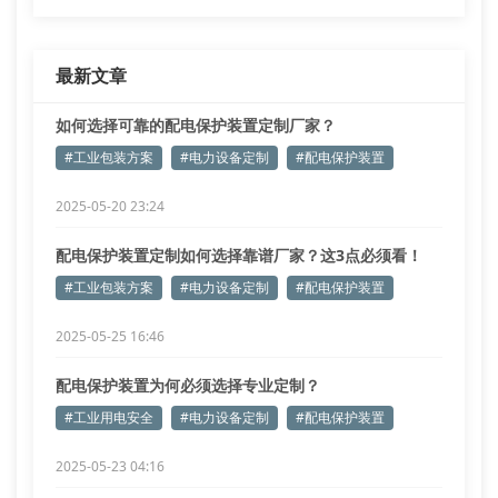
最新文章
如何选择可靠的配电保护装置定制厂家？
#工业包装方案
#电力设备定制
#配电保护装置
2025-05-20 23:24
配电保护装置定制如何选择靠谱厂家？这3点必须看！
#工业包装方案
#电力设备定制
#配电保护装置
2025-05-25 16:46
配电保护装置为何必须选择专业定制？
#工业用电安全
#电力设备定制
#配电保护装置
2025-05-23 04:16