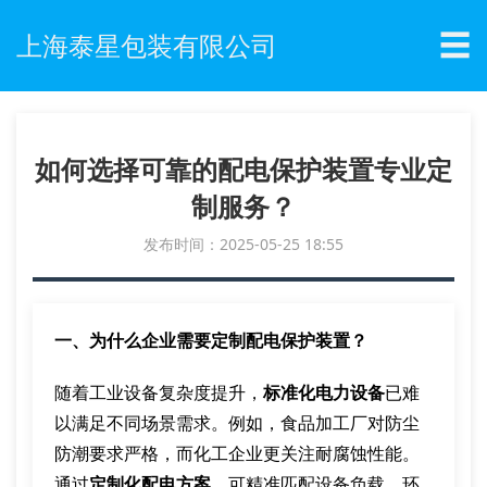
☰
上海泰星包装有限公司
如何选择可靠的配电保护装置专业定
制服务？
发布时间：2025-05-25 18:55
一、为什么企业需要定制配电保护装置？
随着工业设备复杂度提升，
标准化电力设备
已难
以满足不同场景需求。例如，食品加工厂对防尘
防潮要求严格，而化工企业更关注耐腐蚀性能。
通过
定制化配电方案
，可精准匹配设备负载、环