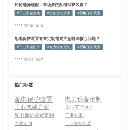
如何选择适配工业场景的配电保护装置？
#工业安全方案
#设备定制技术
#配电保护装置
2025-05-30 10:10
配电保护装置专业定制需要注意哪些核心问题？
#工业安全防护
#电力设备定制
#配电保护装置
2025-05-24 19:27
热门标签
配电保护装置
电力设备定制
工业包装方案
工业安全防护
配电保护装置定制
工业包装
专业定制
工业安全包装