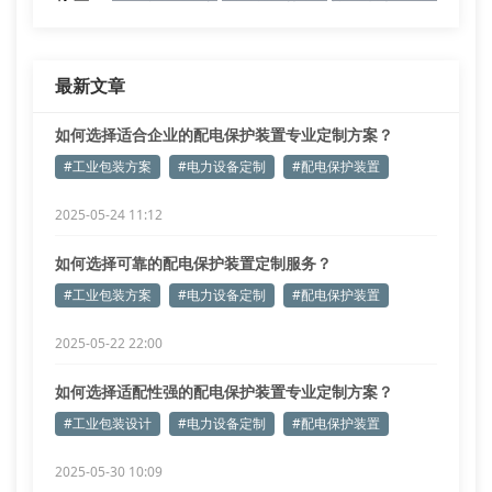
最新文章
如何选择适合企业的配电保护装置专业定制方案？
#工业包装方案
#电力设备定制
#配电保护装置
2025-05-24 11:12
如何选择可靠的配电保护装置定制服务？
#工业包装方案
#电力设备定制
#配电保护装置
2025-05-22 22:00
如何选择适配性强的配电保护装置专业定制方案？
#工业包装设计
#电力设备定制
#配电保护装置
2025-05-30 10:09