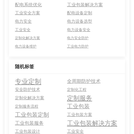
配电系统优化
工业包装解决方案
工业安全方案
配电设备定制
电力安全
电力设备选型
工业安全
电力设备安全
定制化解决方案
电力安全防护
电力设备维护
工业电力防护
随机标签
专业定制
全周期防护技术
安全防护技术
定制化工程
定制服务
定制化解决方案
工业包装
定制服务流程
工业包装定制
工业包装方案
工业包装解决方案
工业包装服务
工业包装设计
工业安全