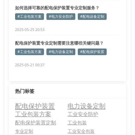
如何选择可靠的配电保护装置专业定制服务？
#工业包装方案
#电力安全防护
#配电设备定制
2025-05-25 20:53
配电保护装置专业定制需要注意哪些关键问题？
#工业包装方案
#电力设备定制
#配电保护装置
2025-05-21 00:37
热门标签
配电保护装置
电力设备定制
工业包装方案
工业安全防护
配电保护装置定制
工业包装
专业定制
工业安全包装