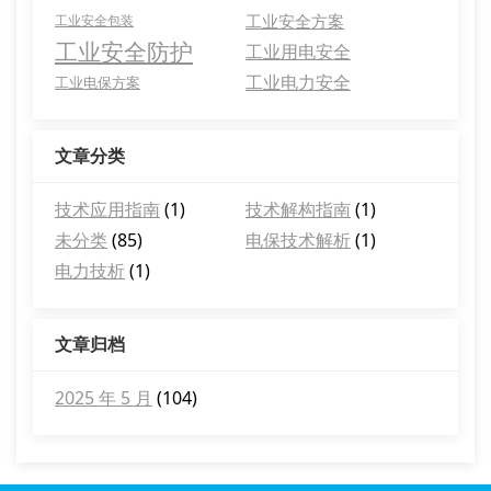
工业安全方案
工业安全包装
工业安全防护
工业用电安全
工业电力安全
工业电保方案
文章分类
技术应用指南
(1)
技术解构指南
(1)
未分类
(85)
电保技术解析
(1)
电力技析
(1)
文章归档
2025 年 5 月
(104)