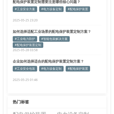
配电保护装置定制需要注意哪些核心问题？
#工业安全方案
#电力设备定制
#配电保护装置
2025-05-25 23:20
如何选择适配工业场景的配电保护装置定制方案？
#工业电力防护
#智能包装解决方案
#配电保护装置定制
2025-05-28 03:58
企业如何选择适合的配电保护装置定制方案？
#工业安全包装
#电力设备定制
#配电保护装置
2025-05-25 01:46
热门标签