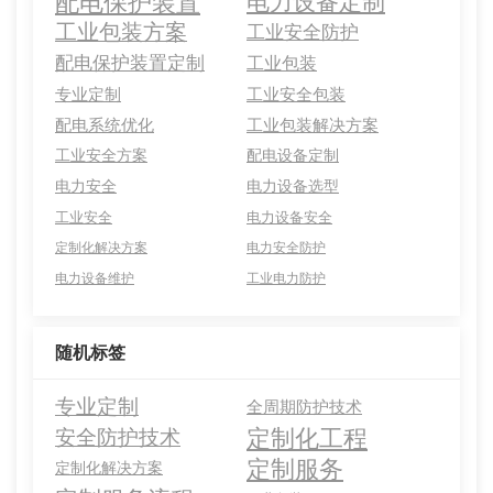
配电保护装置
电力设备定制
工业包装方案
工业安全防护
配电保护装置定制
工业包装
专业定制
工业安全包装
配电系统优化
工业包装解决方案
工业安全方案
配电设备定制
电力安全
电力设备选型
工业安全
电力设备安全
定制化解决方案
电力安全防护
电力设备维护
工业电力防护
随机标签
专业定制
全周期防护技术
定制化工程
安全防护技术
定制服务
定制化解决方案