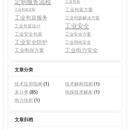
定制服务流程
工业包装
工业包装方案
工业包装定制
工业包装服务
工业包装解决方案
工业安全
工业包装设计
工业安全包装
工业安全方案
工业安全防护
工业用电安全
工业电力安全
工业电保方案
文章分类
技术应用指南
(1)
技术解构指南
(1)
未分类
(85)
电保技术解析
(1)
电力技析
(1)
文章归档