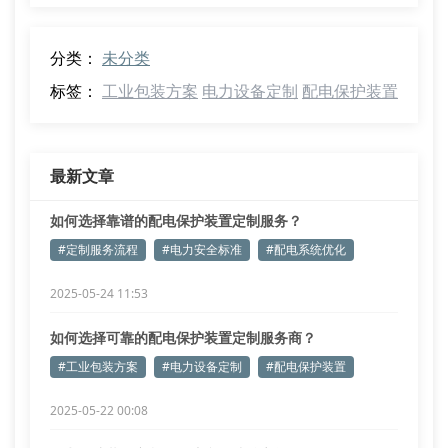
分类：
未分类
标签：
工业包装方案
电力设备定制
配电保护装置
最新文章
如何选择靠谱的配电保护装置定制服务？
#定制服务流程
#电力安全标准
#配电系统优化
2025-05-24 11:53
如何选择可靠的配电保护装置定制服务商？
#工业包装方案
#电力设备定制
#配电保护装置
2025-05-22 00:08