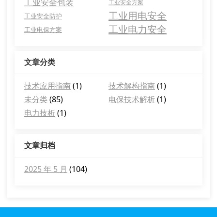
工业安全包装
工业安全方案
工业用电安全
工业安全防护
工业电力安全
工业电保方案
文章分类
技术应用指南
(1)
技术解构指南
(1)
未分类
(85)
电保技术解析
(1)
电力技析
(1)
文章归档
2025 年 5 月
(104)