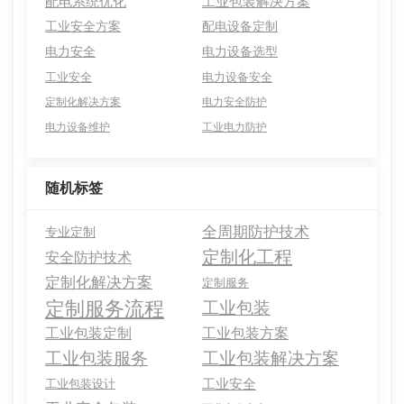
配电系统优化
工业包装解决方案
工业安全方案
配电设备定制
电力安全
电力设备选型
工业安全
电力设备安全
定制化解决方案
电力安全防护
电力设备维护
工业电力防护
随机标签
全周期防护技术
专业定制
定制化工程
安全防护技术
定制化解决方案
定制服务
定制服务流程
工业包装
工业包装定制
工业包装方案
工业包装服务
工业包装解决方案
工业安全
工业包装设计