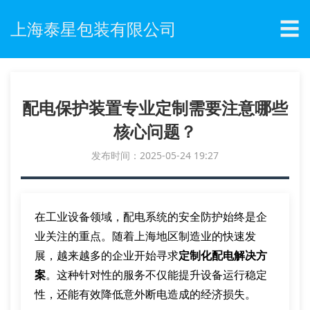
☰
上海泰星包装有限公司
配电保护装置专业定制需要注意哪些
核心问题？
发布时间：2025-05-24 19:27
在工业设备领域，配电系统的安全防护始终是企
业关注的重点。随着上海地区制造业的快速发
展，越来越多的企业开始寻求
定制化配电解决方
案
。这种针对性的服务不仅能提升设备运行稳定
性，还能有效降低意外断电造成的经济损失。