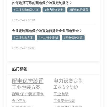
如何选择可靠的配电保护装置定制服务？
#工业包装解决方案
#电力设备定制
#配电保护装置
2025-05-22 00:04
专业定制配电保护装置如何提升企业用电安全？
#工业包装方案
#电力设备定制
#配电保护装置
2025-05-26 02:05
热门标签
配电保护装置
电力设备定制
工业包装方案
工业安全防护
配电保护装置定制
工业包装
专业定制
工业安全包装