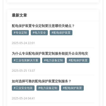
最新文章
配电保护装置专业定制要注意哪些关键点？
#专业定制
#电力安全
#配电保护装置
2025-05-24 22:01
为什么专业配电保护装置定制服务能提升企业用电安
全？
#工业包装解决方案
#电力设备定制
#配电保护装置
2025-05-25 13:37
如何选择可靠的配电保护装置定制服务？
#工业安全包装
#电力设备定制
#配电保护装置
2025-05-24 04:41