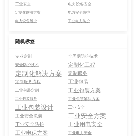
工业安全
电力设备安全
定制化解决方案
电力安全防护
电力设备维护
工业电力防护
随机标签
专业定制
全周期防护技术
定制化工程
安全防护技术
定制化解决方案
定制服务
工业包装
定制服务流程
工业包装方案
工业包装定制
工业包装服务
工业包装解决方案
工业包装设计
工业安全
工业安全方案
工业安全包装
工业用电安全
工业安全防护
工业电保方案
工业电力安全