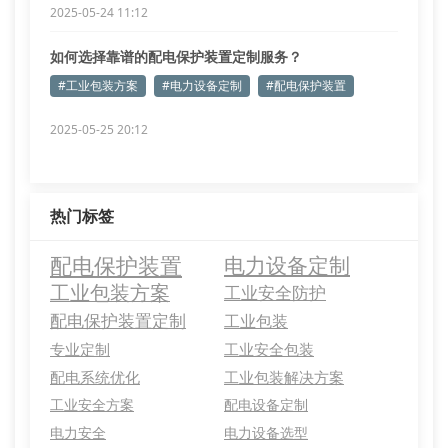
2025-05-24 11:12
如何选择靠谱的配电保护装置定制服务？
#工业包装方案
#电力设备定制
#配电保护装置
2025-05-25 20:12
热门标签
配电保护装置
电力设备定制
工业包装方案
工业安全防护
配电保护装置定制
工业包装
专业定制
工业安全包装
配电系统优化
工业包装解决方案
工业安全方案
配电设备定制
电力安全
电力设备选型