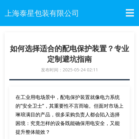
☰
上海泰星包装有限公司
如何选择适合的配电保护装置？专业
定制避坑指南
发布时间：2025-05-24 02:11
在工业用电场景中，配电保护装置就像电力系统
的”安全卫士”，其重要性不言而喻。但面对市场上
琳琅满目的产品，很多采购负责人都会陷入选择
困境：究竟怎样的设备既能确保用电安全，又能
提升整体能效？