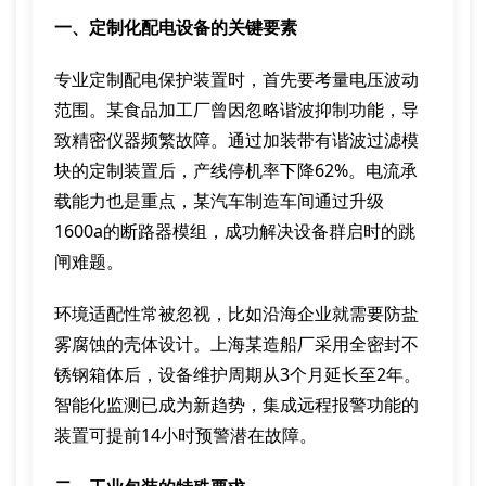
一、定制化配电设备的关键要素
专业定制配电保护装置时，首先要考量电压波动
范围。某食品加工厂曾因忽略谐波抑制功能，导
致精密仪器频繁故障。通过加装带有谐波过滤模
块的定制装置后，产线停机率下降62%。电流承
载能力也是重点，某汽车制造车间通过升级
1600a的断路器模组，成功解决设备群启时的跳
闸难题。
环境适配性常被忽视，比如沿海企业就需要防盐
雾腐蚀的壳体设计。上海某造船厂采用全密封不
锈钢箱体后，设备维护周期从3个月延长至2年。
智能化监测已成为新趋势，集成远程报警功能的
装置可提前14小时预警潜在故障。