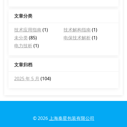
文章分类
技术应用指南
(1)
技术解构指南
(1)
未分类
(85)
电保技术解析
(1)
电力技析
(1)
文章归档
2025 年 5 月
(104)
© 2026
上海泰星包装有限公司