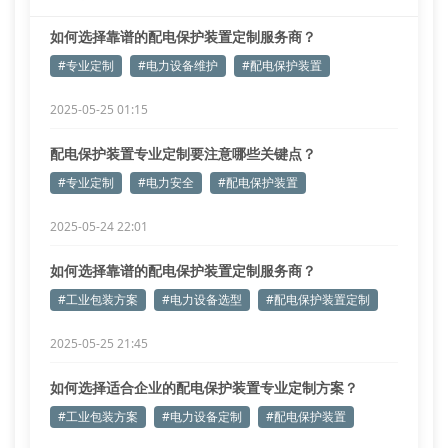
如何选择靠谱的配电保护装置定制服务商？
#专业定制
#电力设备维护
#配电保护装置
2025-05-25 01:15
配电保护装置专业定制要注意哪些关键点？
#专业定制
#电力安全
#配电保护装置
2025-05-24 22:01
如何选择靠谱的配电保护装置定制服务商？
#工业包装方案
#电力设备选型
#配电保护装置定制
2025-05-25 21:45
如何选择适合企业的配电保护装置专业定制方案？
#工业包装方案
#电力设备定制
#配电保护装置