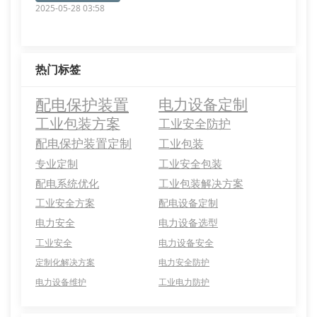
2025-05-28 03:58
热门标签
配电保护装置
电力设备定制
工业包装方案
工业安全防护
配电保护装置定制
工业包装
专业定制
工业安全包装
配电系统优化
工业包装解决方案
工业安全方案
配电设备定制
电力安全
电力设备选型
工业安全
电力设备安全
定制化解决方案
电力安全防护
电力设备维护
工业电力防护