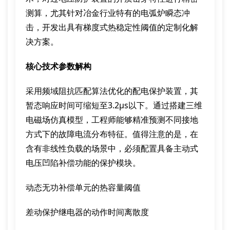
测算，尤其针对冶金行业特有的电弧炉瞬态冲
击，开发出具有梯度式热稳定性阈值的定制化解
决方案。
核心技术参数解构
采用频域阻抗匹配算法优化的配电保护装置，其
暂态响应时间可缩短至3.2μs以下。通过搭建三维
电磁场仿真模型，工程师能够精准预测不同接地
方式下的故障电流分布特征。值得注意的是，在
含有非线性负载的场景中，必须配置具备主动式
电压凹陷补偿功能的保护模块。
动态无功补偿单元的热容量阈值
差动保护继电器的动作时间离散度