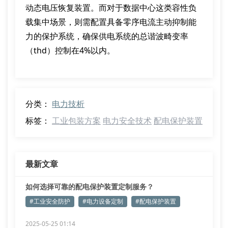
动态电压恢复装置。而对于数据中心这类容性负
载集中场景，则需配置具备零序电流主动抑制能
力的保护系统，确保供电系统的总谐波畸变率
（thd）控制在4%以内。
分类：
电力技析
标签：
工业包装方案
电力安全技术
配电保护装置
最新文章
如何选择可靠的配电保护装置定制服务？
#工业安全防护
#电力设备定制
#配电保护装置
2025-05-25 01:14