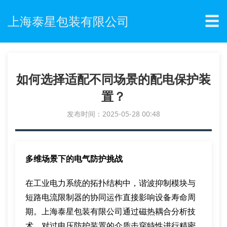
☰
上海泰星包装有限公司
如何选择适配不同场景的配电保护装
置？
发布时间：2025-05-28 00:48
多维场景下的电气防护挑战
在工业电力系统的拓扑结构中，谐波抑制模块与
短路电流限制器的协同运作直接影响设备寿命周
期。上海泰星包装有限公司通过磁热耦合分析技
术，对过电压防护装置的介质击穿特性进行精密