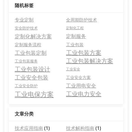
随机标签
专业定制
全周期防护技术
安全防护技术
定制化工程
定制化解决方案
定制服务
定制服务流程
工业包装
工业包装方案
工业包装定制
工业包装解决方案
工业包装服务
工业包装设计
工业安全
工业安全包装
工业安全方案
工业用电安全
工业安全防护
工业电保方案
工业电力安全
文章分类
技术应用指南
(1)
技术解构指南
(1)