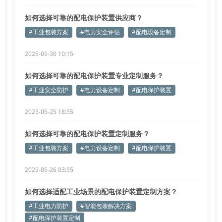
如何选择可靠的配电保护装置供应商？
#工业包装方案
#电力安全评估
#配电设备定制
2025-05-30 10:15
如何选择可靠的配电保护装置专业定制服务？
#工业安全防护
#电力设备定制
#配电保护装置
2025-05-25 18:55
如何选择可靠的配电保护装置定制服务？
#工业包装方案
#电力设备定制
#配电保护装置
2025-05-26 03:55
如何选择适配工业场景的配电保护装置定制方案？
#工业电力防护
#智能包装解决方案
#配电保护装置定制