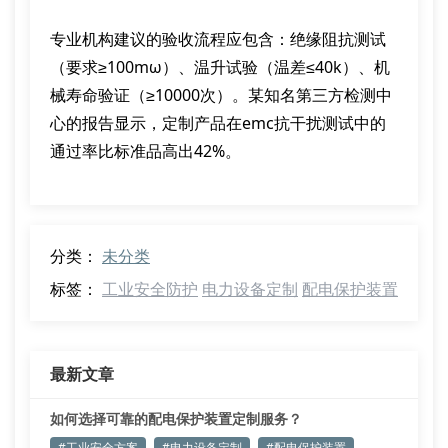
专业机构建议的验收流程应包含：绝缘阻抗测试
（要求≥100mω）、温升试验（温差≤40k）、机
械寿命验证（≥10000次）。某知名第三方检测中
心的报告显示，定制产品在emc抗干扰测试中的
通过率比标准品高出42%。
分类：
未分类
标签：
工业安全防护
电力设备定制
配电保护装置
最新文章
如何选择可靠的配电保护装置定制服务？
#工业安全方案
#电力设备定制
#配电保护装置