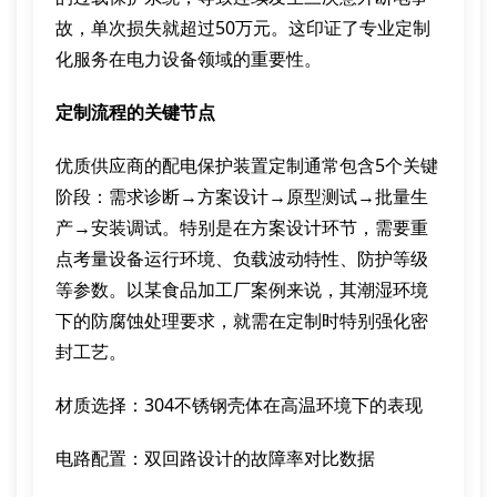
故，单次损失就超过50万元。这印证了专业定制
化服务在电力设备领域的重要性。
定制流程的关键节点
优质供应商的配电保护装置定制通常包含5个关键
阶段：需求诊断→方案设计→原型测试→批量生
产→安装调试。特别是在方案设计环节，需要重
点考量设备运行环境、负载波动特性、防护等级
等参数。以某食品加工厂案例来说，其潮湿环境
下的防腐蚀处理要求，就需在定制时特别强化密
封工艺。
材质选择：304不锈钢壳体在高温环境下的表现
电路配置：双回路设计的故障率对比数据