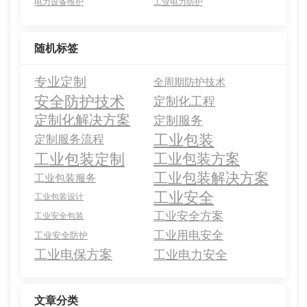
电力设备维护
工业电力防护
随机标签
专业定制
全周期防护技术
安全防护技术
定制化工程
定制化解决方案
定制服务
工业包装
定制服务流程
工业包装定制
工业包装方案
工业包装解决方案
工业包装服务
工业安全
工业包装设计
工业安全方案
工业安全包装
工业用电安全
工业安全防护
工业电保方案
工业电力安全
文章分类