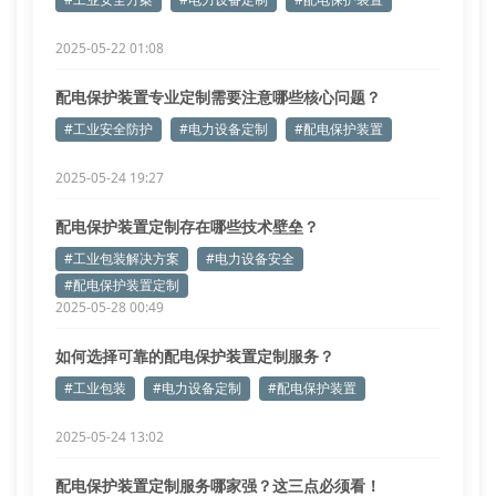
2025-05-22 01:08
配电保护装置专业定制需要注意哪些核心问题？
#工业安全防护
#电力设备定制
#配电保护装置
2025-05-24 19:27
配电保护装置定制存在哪些技术壁垒？
#工业包装解决方案
#电力设备安全
#配电保护装置定制
2025-05-28 00:49
如何选择可靠的配电保护装置定制服务？
#工业包装
#电力设备定制
#配电保护装置
2025-05-24 13:02
配电保护装置定制服务哪家强？这三点必须看！