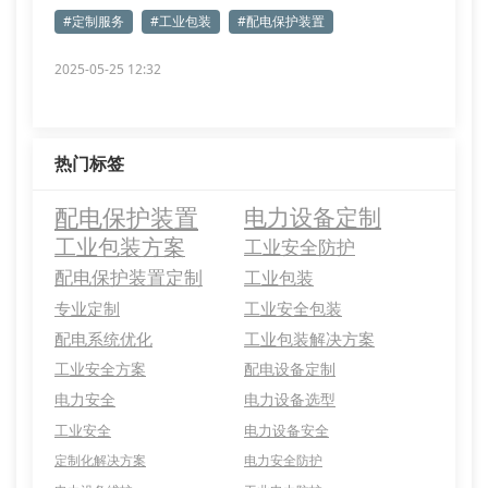
#定制服务
#工业包装
#配电保护装置
2025-05-25 12:32
热门标签
配电保护装置
电力设备定制
工业包装方案
工业安全防护
配电保护装置定制
工业包装
专业定制
工业安全包装
配电系统优化
工业包装解决方案
工业安全方案
配电设备定制
电力安全
电力设备选型
工业安全
电力设备安全
定制化解决方案
电力安全防护