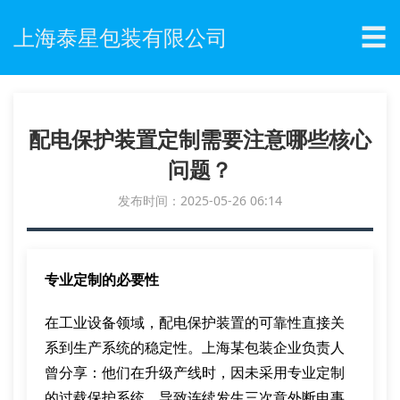
☰
上海泰星包装有限公司
配电保护装置定制需要注意哪些核心
问题？
发布时间：2025-05-26 06:14
专业定制的必要性
在工业设备领域，配电保护装置的可靠性直接关
系到生产系统的稳定性。上海某包装企业负责人
曾分享：他们在升级产线时，因未采用专业定制
的过载保护系统，导致连续发生三次意外断电事