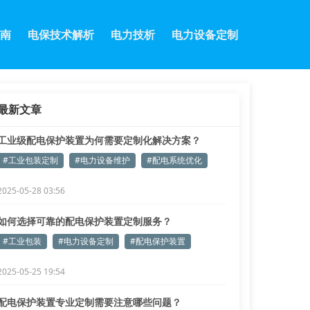
南
电保技术解析
电力技析
电力设备定制
最新文章
工业级配电保护装置为何需要定制化解决方案？
#工业包装定制
#电力设备维护
#配电系统优化
2025-05-28 03:56
如何选择可靠的配电保护装置定制服务？
#工业包装
#电力设备定制
#配电保护装置
2025-05-25 19:54
配电保护装置专业定制需要注意哪些问题？