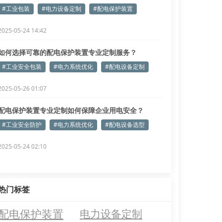
#工业包装
#电力设备定制
#配电保护装置
2025-05-24 14:42
如何选择可靠的配电保护装置专业定制服务？
#工业安全包装
#电力系统优化
#配电设备定制
2025-05-26 01:07
配电保护装置专业定制如何保障企业用电安全？
#工业安全防护
#电力系统优化
#配电设备选型
2025-05-24 02:10
热门标签
配电保护装置
电力设备定制