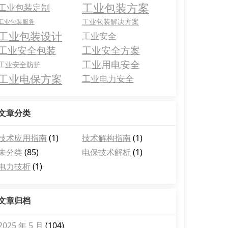
工业包装方案
工业包装定制
工业包装解决方案
工业包装服务
工业包装设计
工业安全
工业安全包装
工业安全方案
工业用电安全
工业安全防护
工业电保方案
工业电力安全
文章分类
技术应用指南
(1)
技术解构指南
(1)
未分类
(85)
电保技术解析
(1)
电力技析
(1)
文章归档
2025 年 5 月
(104)