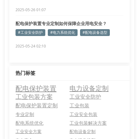
2025-05-26 01:07
配电保护装置专业定制如何保障企业用电安全？
#工业安全防护
#电力系统优化
#配电设备选型
2025-05-24 02:10
热门标签
配电保护装置
电力设备定制
工业包装方案
工业安全防护
配电保护装置定制
工业包装
专业定制
工业安全包装
配电系统优化
工业包装解决方案
工业安全方案
配电设备定制