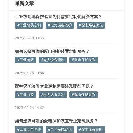
最新文章
负载峰值等23项关键参数
防护等级匹
工业级配电保护装置为何需要定制化解决方案？
#工业包装定制
#电力设备维护
#配电系统优化
2025-05-28 03:56
如何选择可靠的配电保护装置定制服务？
#工业包装
#电力设备定制
#配电保护装置
2025-05-25 19:54
配电保护装置专业定制需要注意哪些问题？
#工业包装
#电力设备定制
#配电保护装置
2025-05-24 14:42
如何选择可靠的配电保护装置专业定制服务？
#工业安全包装
#电力系统优化
#配电设备定制