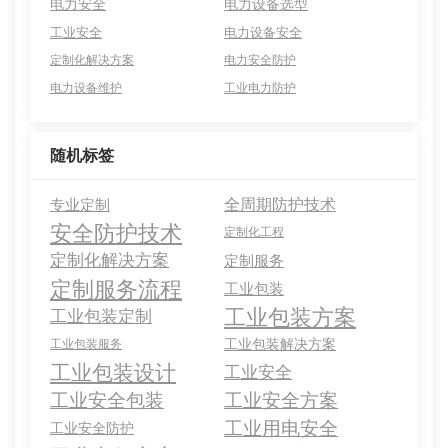
电力安全
电力设备选型
工业安全
电力设备安全
定制化解决方案
电力安全防护
电力设备维护
工业电力防护
随机标签
全周期防护技术
专业定制
安全防护技术
定制化工程
定制化解决方案
定制服务
定制服务流程
工业包装
工业包装方案
工业包装定制
工业包装解决方案
工业包装服务
工业包装设计
工业安全
工业安全包装
工业安全方案
工业用电安全
工业安全防护