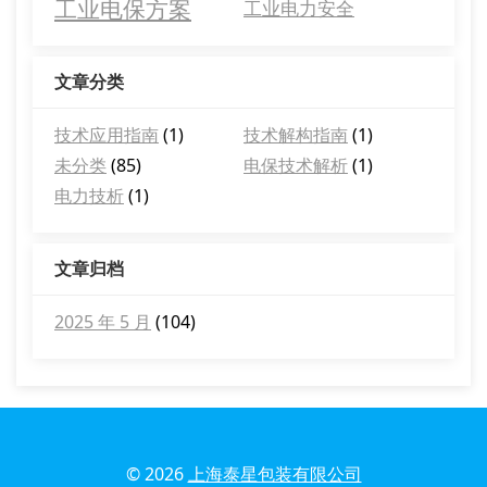
工业电保方案
工业电力安全
文章分类
技术应用指南
(1)
技术解构指南
(1)
未分类
(85)
电保技术解析
(1)
电力技析
(1)
文章归档
2025 年 5 月
(104)
© 2026
上海泰星包装有限公司