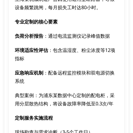
设备频繁跳闸，每月损失工时达80小时。
专业定制的核心要素
负荷分析报告
：通过电流监测仪记录峰值数据
环境适应性评估
：包含温湿度、粉尘浓度等12项
指标
应急响应机制
：配备远程监控模块和双电源切换
系统
典型案例：为浦东某数据中心定制的配电柜，采
用分层散热结构，将设备故障率降低至0.3次/年
定制服务实施流程
现场勘查与需求诊断（3-5个工作日）