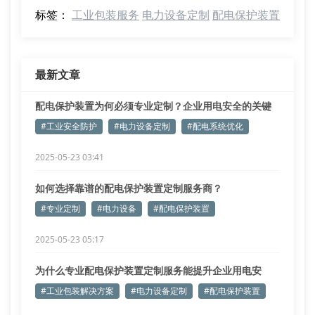
标签：
工业包装服务
电力设备定制
配电保护装置
最新文章
配电保护装置为何必须专业定制？企业用电安全的关键
抉择
#工业安全防护
#电力设备定制
#配电系统优化
2025-05-23 03:41
如何选择靠谱的配电保护装置定制服务商？
#专业定制
#电力设备
#配电保护装置
2025-05-23 05:17
为什么专业配电保护装置定制服务能提升企业用电安
全？
#工业包装解决方案
#电力设备定制
#配电保护装置