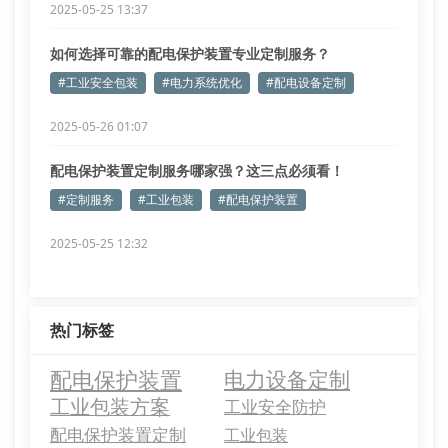
2025-05-25 13:37
如何选择可靠的配电保护装置专业定制服务？
#工业安全包装
#电力系统优化
#配电设备定制
2025-05-26 01:07
配电保护装置定制服务哪家强？这三点必须看！
#定制服务
#工业包装
#配电保护装置
2025-05-25 12:32
热门标签
配电保护装置
电力设备定制
工业包装方案
工业安全防护
配电保护装置定制
工业包装