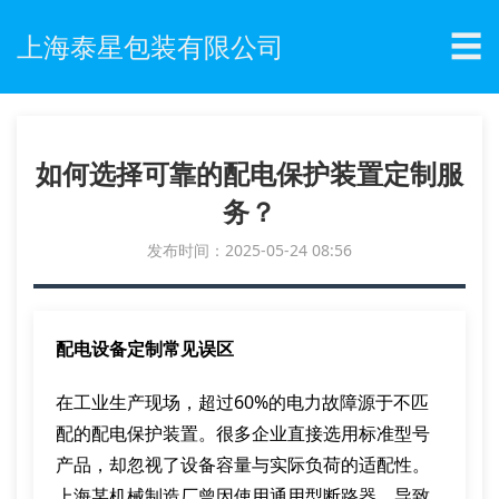
☰
上海泰星包装有限公司
如何选择可靠的配电保护装置定制服
务？
发布时间：2025-05-24 08:56
配电设备定制常见误区
在工业生产现场，超过60%的电力故障源于不匹
配的配电保护装置。很多企业直接选用标准型号
产品，却忽视了设备容量与实际负荷的适配性。
上海某机械制造厂曾因使用通用型断路器，导致