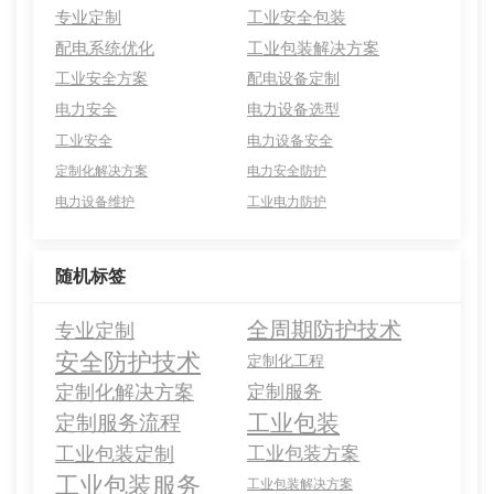
专业定制
工业安全包装
配电系统优化
工业包装解决方案
工业安全方案
配电设备定制
电力安全
电力设备选型
工业安全
电力设备安全
定制化解决方案
电力安全防护
电力设备维护
工业电力防护
随机标签
全周期防护技术
专业定制
安全防护技术
定制化工程
定制化解决方案
定制服务
工业包装
定制服务流程
工业包装定制
工业包装方案
工业包装服务
工业包装解决方案