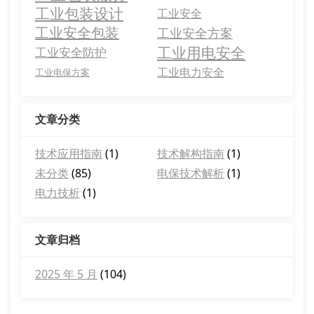
工业包装设计
工业安全
工业安全包装
工业安全方案
工业用电安全
工业安全防护
工业电力安全
工业电保方案
文章分类
技术应用指南
(1)
技术解构指南
(1)
未分类
(85)
电保技术解析
(1)
电力技析
(1)
文章归档
2025 年 5 月
(104)