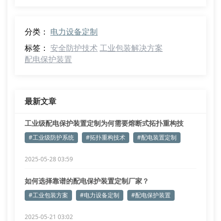
分类：
电力设备定制
标签：
安全防护技术
工业包装解决方案
配电保护装置
最新文章
工业级配电保护装置定制为何需要熔断式拓扑重构技
术？
#工业级防护系统
#拓扑重构技术
#配电装置定制
2025-05-28 03:59
如何选择靠谱的配电保护装置定制厂家？
#工业包装方案
#电力设备定制
#配电保护装置
2025-05-21 03:02