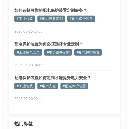
如何选择可靠的配电保护装置定制服务？
#工业包装
#电力设备定制
#配电保护装置
2025-05-25 20:58
配电保护装置为何必须选择专业定制？
#工业用电安全
#电力设备定制
#配电保护装置
2025-05-23 04:16
配电保护装置如何定制才能提升电力安全？
#工业包装
#电力安全
#配电保护装置
2025-05-20 00:44
热门标签