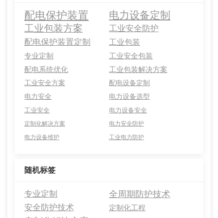
配电保护装置
电力设备定制
工业包装方案
工业安全防护
配电保护装置定制
工业包装
专业定制
工业安全包装
配电系统优化
工业包装解决方案
工业安全方案
配电设备定制
电力安全
电力设备选型
工业安全
电力设备安全
定制化解决方案
电力安全防护
电力设备维护
工业电力防护
随机标签
专业定制
全周期防护技术
安全防护技术
定制化工程