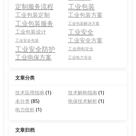
工业包装
定制服务流程
工业包装定制
工业包装方案
工业包装服务
工业包装解决方案
工业安全
工业包装设计
工业安全方案
工业安全包装
工业安全防护
工业用电安全
工业电保方案
工业电力安全
文章分类
技术应用指南
(1)
技术解构指南
(1)
未分类
(85)
电保技术解析
(1)
电力技析
(1)
文章归档