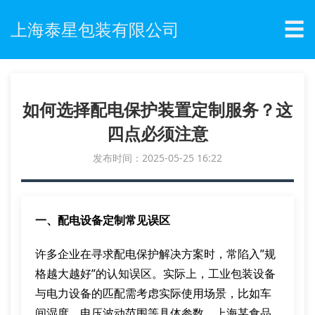
☰
上海泰星包装有限公司
如何选择配电保护装置定制服务？这
四点必须注意
发布时间：2025-05-25 16:22
一、配电设备定制常见误区
许多企业在寻求配电保护解决方案时，常陷入”规
格越大越好”的认知误区。实际上，工业包装设备
与电力设备的匹配需考虑实际使用场景，比如车
间湿度、电压波动范围等具体参数。上海某食品