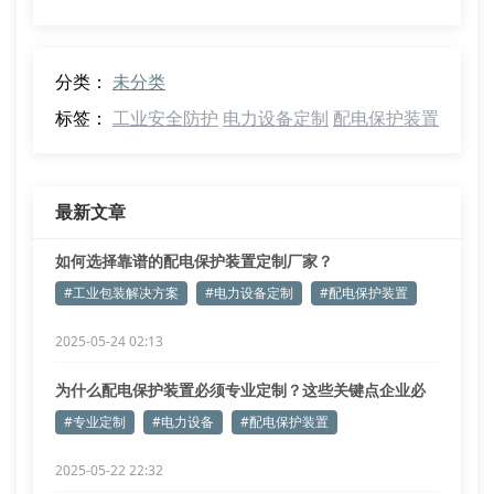
分类：
未分类
标签：
工业安全防护
电力设备定制
配电保护装置
最新文章
如何选择靠谱的配电保护装置定制厂家？
#工业包装解决方案
#电力设备定制
#配电保护装置
2025-05-24 02:13
为什么配电保护装置必须专业定制？这些关键点企业必
须了解！
#专业定制
#电力设备
#配电保护装置
2025-05-22 22:32