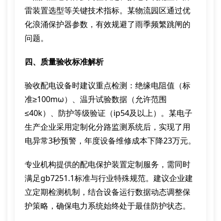
雷装置选型等关键技术指标。某物流园区通过优
化浪涌保护器参数，有效规避了雨季频繁跳闸的
问题。
四、质量验收标准解析
验收配电设备时建议重点检测：绝缘电阻值（标
准≥100mω）、温升试验数据（允许范围
≤40k）、防护等级验证（ip54及以上）。某电子
生产企业采用定制化分路监测系统后，实现了用
电异常3秒预警，年度设备维修成本下降23万元。
专业机构提供的配电保护装置定制服务，需同时
满足gb7251.1标准与行业特殊规范。建议企业建
立定期检测机制，结合设备运行数据动态调整保
护策略，确保电力系统始终处于最佳防护状态。