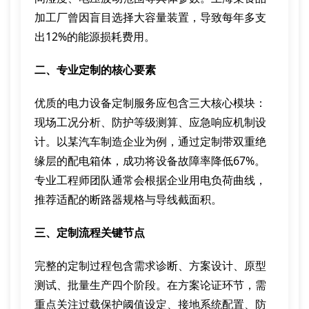
加工厂曾因盲目选择大容量装置，导致每年多支
出12%的能源损耗费用。
二、专业定制的核心要素
优质的电力设备定制服务应包含三大核心模块：
现场工况分析、防护等级测算、应急响应机制设
计。以某汽车制造企业为例，通过定制带双重绝
缘层的配电箱体，成功将设备故障率降低67%。
专业工程师团队通常会根据企业用电负荷曲线，
推荐适配的断路器规格与导线截面积。
三、定制流程关键节点
完整的定制过程包含需求诊断、方案设计、原型
测试、批量生产四个阶段。在方案论证环节，需
重点关注过载保护阈值设定、接地系统配置、防