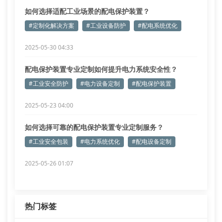
如何选择适配工业场景的配电保护装置？
#定制化解决方案
#工业设备防护
#配电系统优化
2025-05-30 04:33
配电保护装置专业定制如何提升电力系统安全性？
#工业安全防护
#电力设备定制
#配电保护装置
2025-05-23 04:00
如何选择可靠的配电保护装置专业定制服务？
#工业安全包装
#电力系统优化
#配电设备定制
2025-05-26 01:07
热门标签