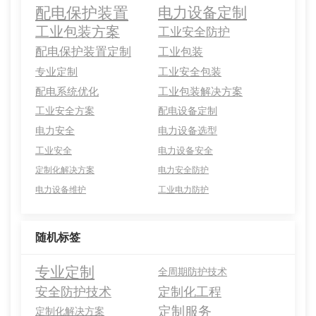
配电保护装置
电力设备定制
工业包装方案
工业安全防护
配电保护装置定制
工业包装
专业定制
工业安全包装
配电系统优化
工业包装解决方案
工业安全方案
配电设备定制
电力安全
电力设备选型
工业安全
电力设备安全
定制化解决方案
电力安全防护
电力设备维护
工业电力防护
随机标签
专业定制
全周期防护技术
安全防护技术
定制化工程
定制服务
定制化解决方案